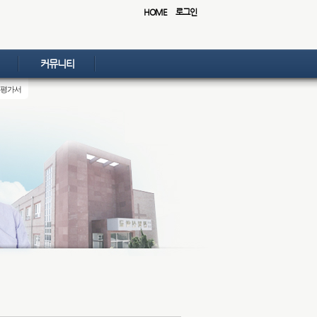
HOME
로그인
커뮤니티
평가서